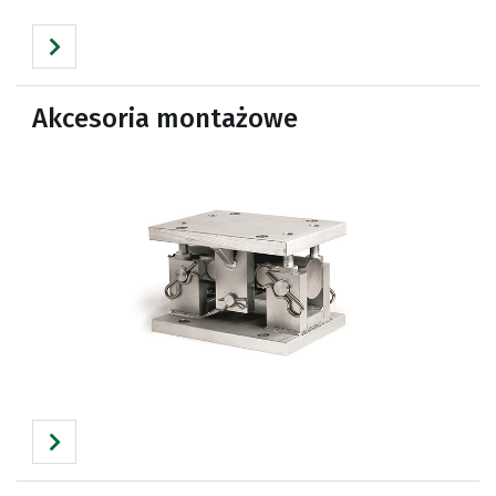
Akcesoria montażowe