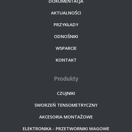
DOKUMENTACJA
AKTUALNOŚCI
PRZYKŁADY
ODNOŚNIKI
WSPARCIE
KONTAKT
Produkty
CZUJNIKI
SWORZEŃ TENSOMETRYCZNY
AKCESORIA MONTAŻOWE
ELEKTRONIKA - PRZETWORNIKI WAGOWE