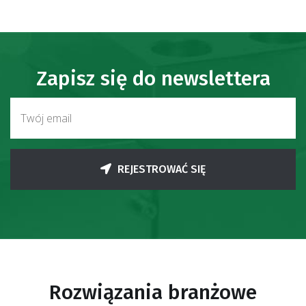
Zapisz się do newslettera
REJESTROWAĆ SIĘ
Rozwiązania branżowe