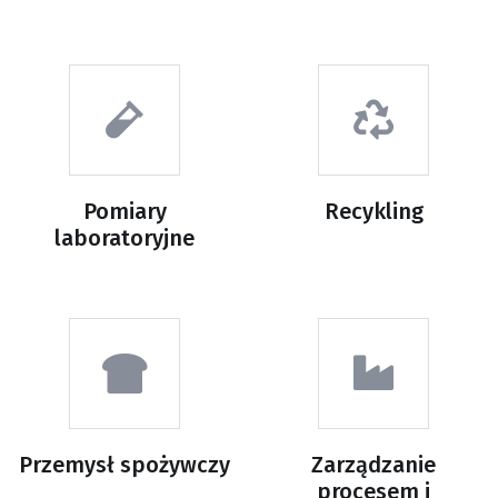
Pomiary
Recykling
laboratoryjne
Przemysł spożywczy
Zarządzanie
procesem i