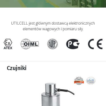
UTILCELL jest głównym dostawcą elektronicznych
elementów wagowych i pomiaru siły.
Czujniki