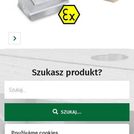
Szukasz produkt?
SZUKAJ....
Používáme cookies