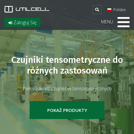
Polskie
MENU
Zaloguj Się
Czujniki tensometryczne do
różnych zastosowań
Pełny zakres czujników tensometrycznych
POKAŻ PRODUKTY