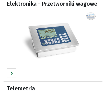
Elektronika - Przetworniki wagowe
Telemetria