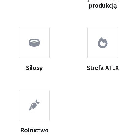
produkcją
Silosy
Strefa ATEX
Rolnictwo