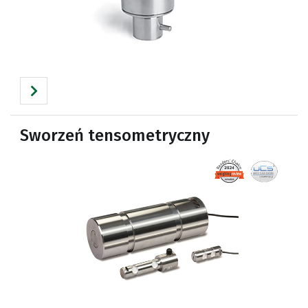
Sworzeń tensometryczny