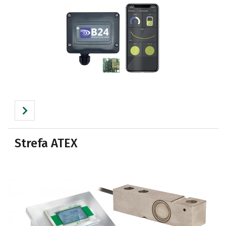
Strefa ATEX