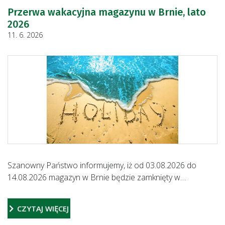
Przerwa wakacyjna magazynu w Brnie, lato
2026
11. 6. 2026
Szanowny Państwo informujemy, iż od 03.08.2026 do
14.08.2026 magazyn w Brnie będzie zamknięty w…
CZYTAJ WIĘCEJ