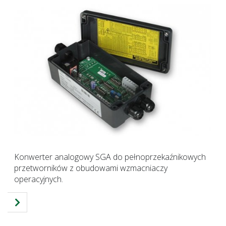
Konwerter analogowy SGA do pełnoprzekaźnikowych
przetworników z obudowami wzmacniaczy
operacyjnych.