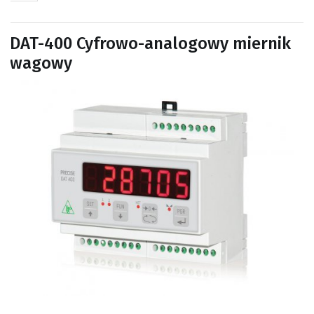
DAT-400 Cyfrowo-analogowy miernik
wagowy