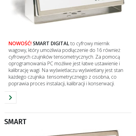
NOWOŚĆ!
SMART DIGITAL
to cyfrowy miernik
wagowy, który umożliwia podłączenie do 16 również
cyfrowych czujników tensometrycznych. Za pomocą
oprogramowania PC możliwe jest łatwe ustawienie i
kalibrację wagi. Na wyświetlaczu wyświetlany jest stan
każdego czujnika tensometrycznego z osobna, co
poprawia proces instalacji, kalibracji i konserwacji.
SMART