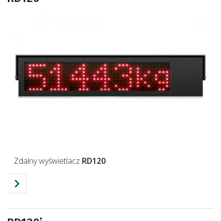
Zdalny wyświetlacz
RD120