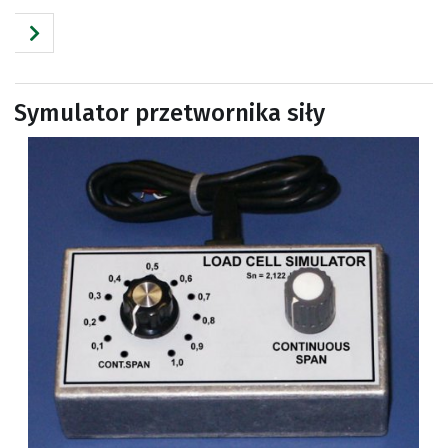
Symulator przetwornika siły