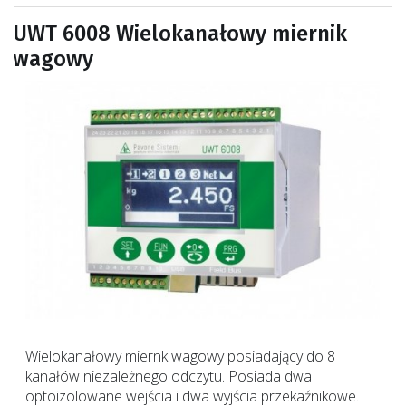
UWT 6008 Wielokanałowy miernik
wagowy
Wielokanałowy miernk wagowy posiadający do 8
kanałów niezależnego odczytu.
Posiada dwa
optoizolowane wejścia i dwa wyjścia przekaźnikowe.