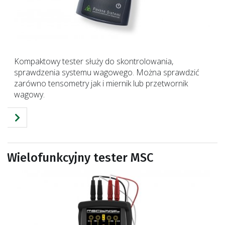
Kompaktowy tester służy do skontrolowania,
sprawdzenia systemu wagowego. Można sprawdzić
zarówno tensometry jak i miernik lub przetwornik
wagowy.
Wielofunkcyjny tester MSC