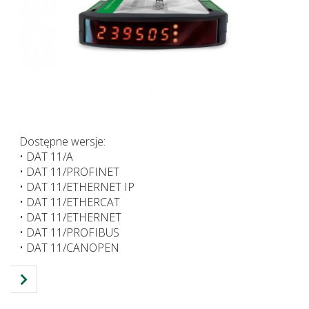
Dostępne wersje:
• DAT 11/A
• DAT 11/PROFINET
• DAT 11/ETHERNET IP
• DAT 11/ETHERCAT
• DAT 11/ETHERNET
• DAT 11/PROFIBUS
• DAT 11/CANOPEN