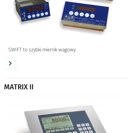
SWIFT to szybki miernik wagowy.
MATRIX II