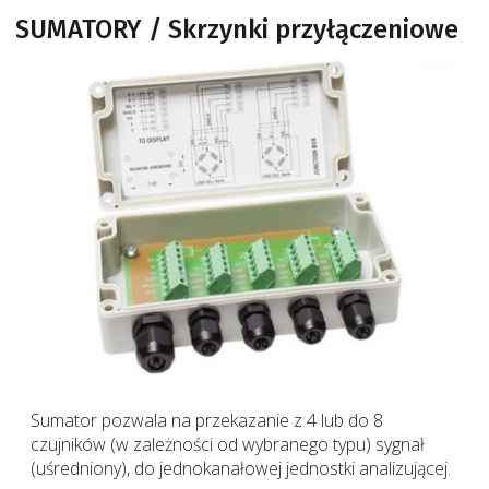
SUMATORY / Skrzynki przyłączeniowe
Sumator pozwala na przekazanie z 4 lub do 8
czujników (w zależności od wybranego typu) sygnał
(uśredniony), do jednokanałowej jednostki analizującej.