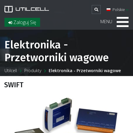
Polskie
MENU
Zaloguj Się
Elektronika -
Przetworniki wagowe
Utilcell
Produkty
Elektronika - Przetworniki wagowe
SWIFT