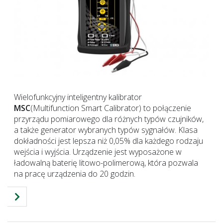
Wielofunkcyjny inteligentny kalibrator
MSC
(Multifunction Smart Calibrator) to połączenie
przyrządu pomiarowego dla różnych typów czujników,
a także generator wybranych typów sygnałów.
Klasa
dokładności jest lepsza niż 0,05% dla każdego rodzaju
wejścia i wyjścia.
Urządzenie jest wyposażone w
ładowalną baterię litowo-polimerową, która pozwala
na pracę urządzenia do 20 godzin.