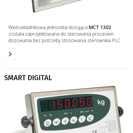
Wieloskładnikowa jednostka dozująca
MCT 1302
została zaprojektowana do sterowania procesem
dozowania bez potrzeby stosowania sterownika PLC.
SMART DIGITAL