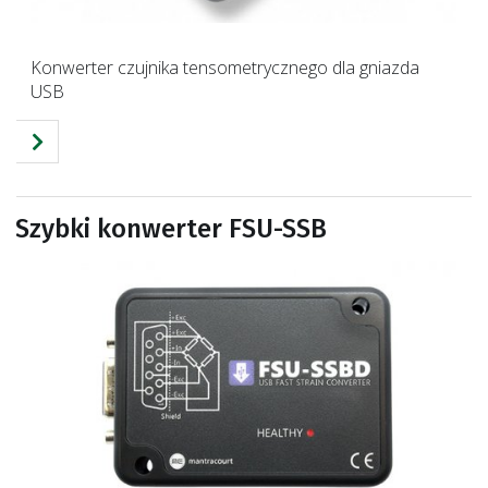
Konwerter czujnika tensometrycznego dla gniazda
USB
Szybki konwerter FSU-SSB