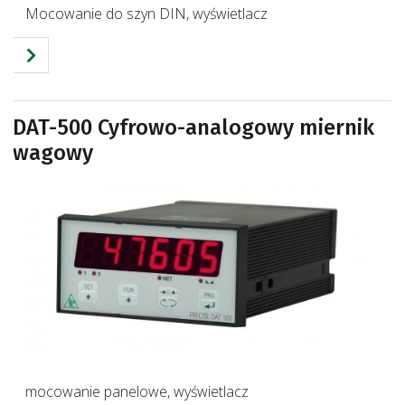
Mocowanie do szyn DIN, wyświetlacz
DAT-500 Cyfrowo-analogowy miernik
wagowy
mocowanie panelowe, wyświetlacz