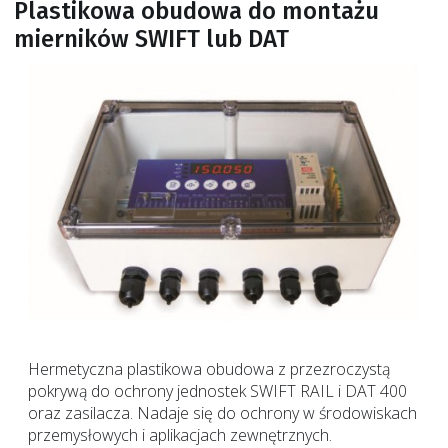
Plastikowa obudowa do montażu
mierników SWIFT lub DAT
Hermetyczna plastikowa obudowa z przezroczystą
pokrywą do ochrony jednostek SWIFT RAIL i DAT 400
oraz zasilacza.
Nadaje się do ochrony w środowiskach
przemysłowych i aplikacjach zewnętrznych.