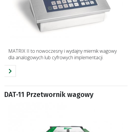
MATRIX II to nowoczesny i wydajny miernik wagowy
dla analogowych lub cyfrowych implementacji.
DAT-11 Przetwornik wagowy