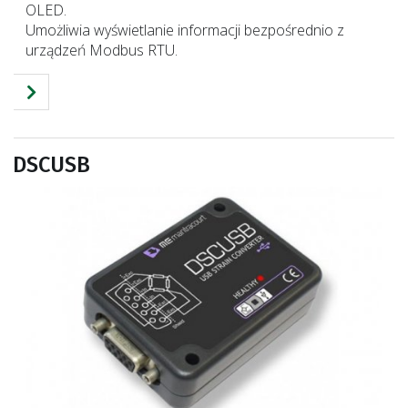
OLED.
Umożliwia wyświetlanie informacji bezpośrednio z
urządzeń Modbus RTU.
DSCUSB