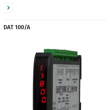
DAT 100/A