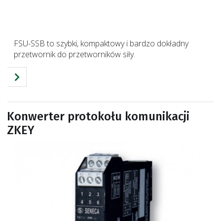
FSU-SSB to szybki, kompaktowy i bardzo dokładny
przetwornik do przetworników siły.
Konwerter protokołu komunikacji
ZKEY