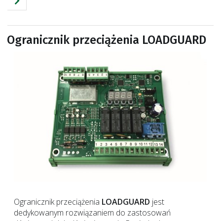
Ogranicznik przeciążenia LOADGUARD
Ogranicznik przeciążenia
LOADGUARD
jest
dedykowanym rozwiązaniem do zastosowań