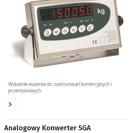
Wskaźnik ważenia do zastosowań komercyjnych i
przemysłowych.
Analogowy Konwerter SGA