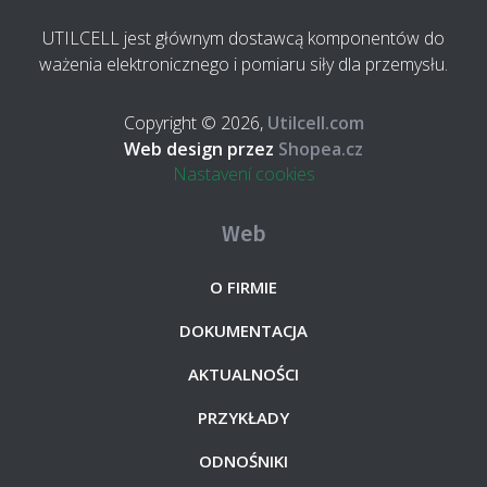
UTILCELL jest głównym dostawcą komponentów do
ważenia elektronicznego i pomiaru siły dla przemysłu.
Copyright © 2026,
Utilcell.com
Web design przez
Shopea.cz
Nastavení cookies
Web
O FIRMIE
DOKUMENTACJA
AKTUALNOŚCI
PRZYKŁADY
ODNOŚNIKI