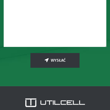
WYSŁAĆ