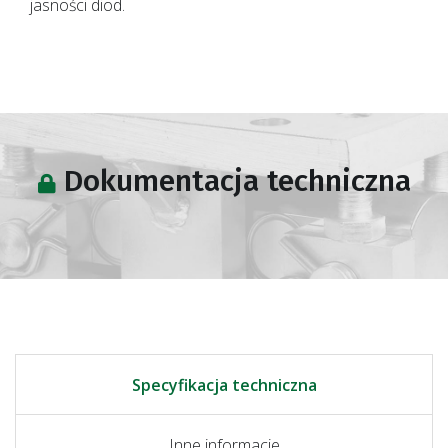
jasności diod.
Dokumentacja techniczna
Specyfikacja techniczna
Inne informacje