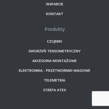
WSPARCIE
KONTAKT
Produkty
CZUJNIKI
SWORZEŃ TENSOMETRYCZNY
AKCESORIA MONTAŻOWE
ELEKTRONIKA - PRZETWORNIKI WAGOWE
TELEMETRIA
STREFA ATEX