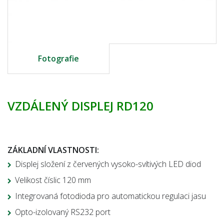
Fotografie
VZDÁLENÝ DISPLEJ RD120
ZÁKLADNÍ VLASTNOSTI:
Displej složení z červených vysoko-svítivých LED diod
Velikost číslic 120 mm
Integrovaná fotodioda pro automatickou regulaci jasu
Opto-izolovaný RS232 port