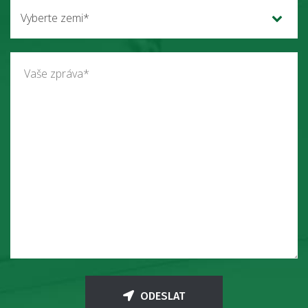
Vyberte zemi*
ODESLAT