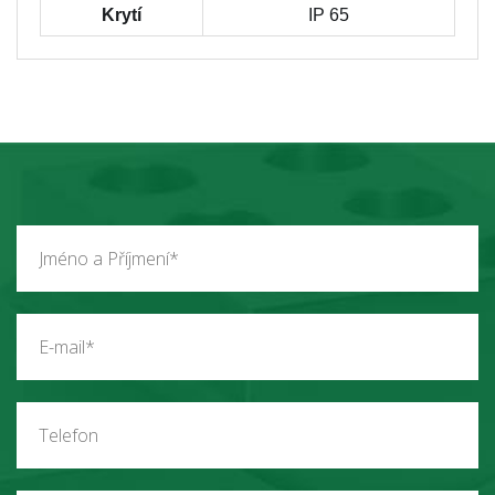
Krytí
IP 65