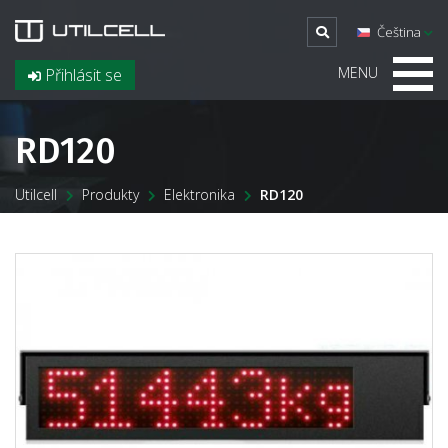
Čeština
MENU
Přihlásit se
RD120
Utilcell
Produkty
Elektronika
RD120