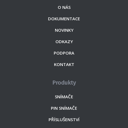
O NÁS
DOKUMENTACE
NOVINKY
ODKAZY
PODPORA
KONTAKT
Produkty
SNÍMAČE
PIN SNÍMAČE
PŘÍSLUŠENSTVÍ