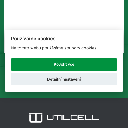
Používáme cookies
Na tomto webu používáme soubory cookies.
Povolit vše
ODESLAT
Detailní nastavení