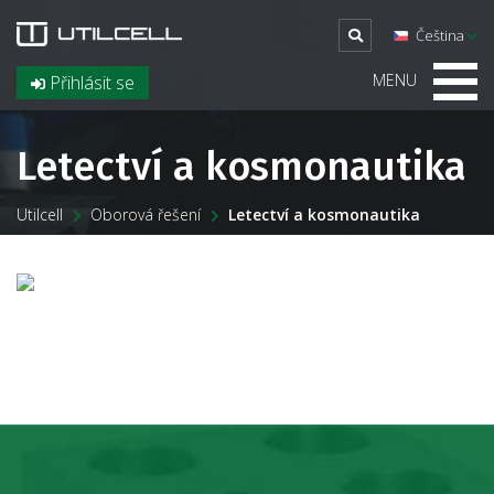
Čeština
MENU
Přihlásit se
Letectví a kosmonautika
Utilcell
Oborová řešení
Letectví a kosmonautika