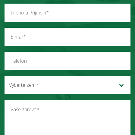
Vyberte zemi*