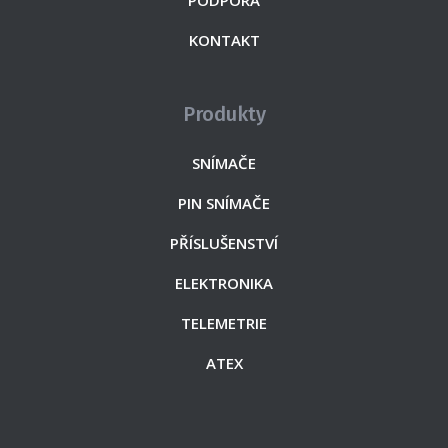
PODPORA
KONTAKT
Produkty
SNÍMAČE
PIN SNÍMAČE
PŘÍSLUŠENSTVÍ
ELEKTRONIKA
TELEMETRIE
ATEX