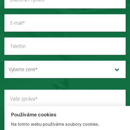
Vyberte zemi*
Používáme cookies
Na tomto webu používáme soubory cookies.