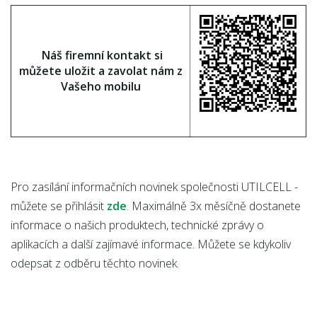
Náš firemní kontakt si
můžete uložit a zavolat nám z
Vašeho mobilu
Pro zasílání informačních novinek společnosti UTILCELL -
můžete se přihlásit
zde
. Maximálně 3x měsíčně dostanete
informace o našich produktech, technické zprávy o
aplikacích a další zajímavé informace. Můžete se kdykoliv
odepsat z odběru těchto novinek.