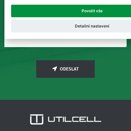
Povolit vše
Detailní nastavení
ODESLAT