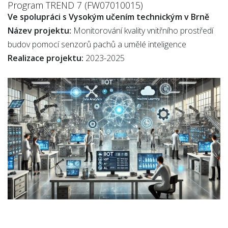
Program TREND 7 (FW07010015)
Ve spolupráci s Vysokým učením technickým v Brně
Název projektu:
Monitorování kvality vnitřního prostředí
budov pomocí senzorů pachů a umělé inteligence
Realizace projektu:
2023-2025