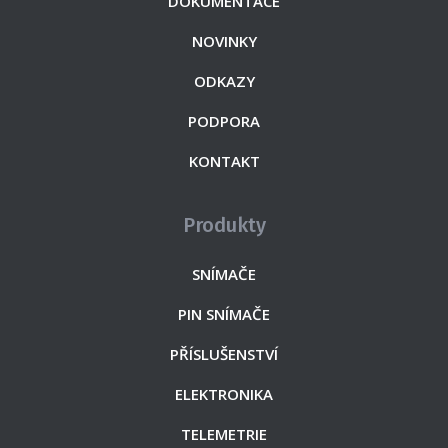
DOKUMENTACE
NOVINKY
ODKAZY
PODPORA
KONTAKT
Produkty
SNÍMAČE
PIN SNÍMAČE
PŘÍSLUŠENSTVÍ
ELEKTRONIKA
TELEMETRIE