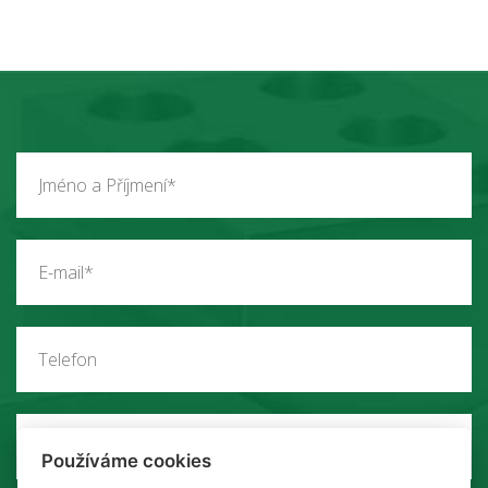
Vyberte zemi*
Používáme cookies