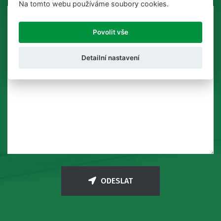
Na tomto webu používáme soubory cookies.
Povolit vše
Detailní nastavení
ODESLAT