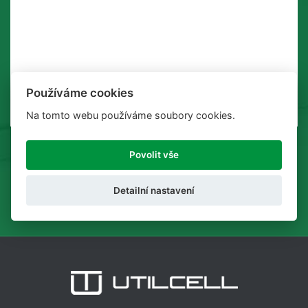
Používáme cookies
Na tomto webu používáme soubory cookies.
Povolit vše
ODESLAT
Detailní nastavení