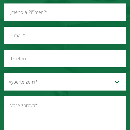
Vyberte zemi*