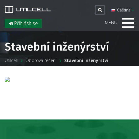
Čeština
MENU
Přihlásit se
Stavební inženýrství
Utilcell
Oborová řešení
Stavební inženýrství