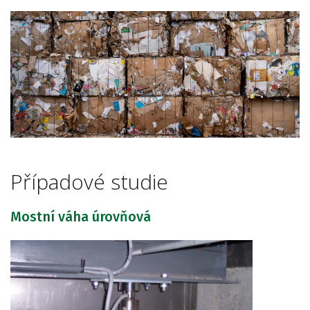
Případové studie
Mostní váha úrovňová