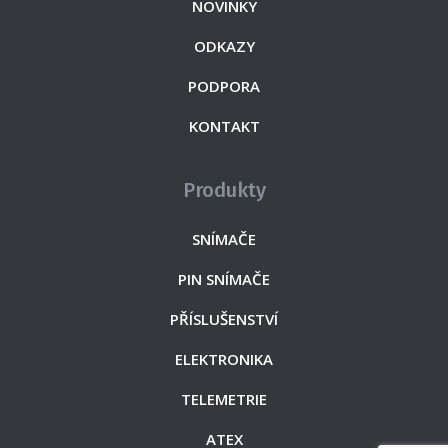
NOVINKY
ODKAZY
PODPORA
KONTAKT
Produkty
SNÍMAČE
PIN SNÍMAČE
PŘÍSLUŠENSTVÍ
ELEKTRONIKA
TELEMETRIE
ATEX