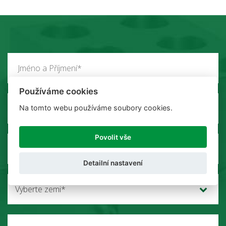
Používáme cookies
Na tomto webu používáme soubory cookies.
Povolit vše
Detailní nastavení
Vyberte zemi*