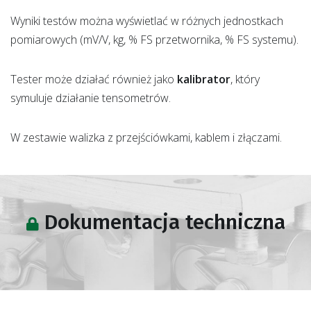
Wyniki testów można wyświetlać w różnych jednostkach
pomiarowych (mV/V, kg, % FS przetwornika, % FS systemu).
Tester może działać również jako
kalibrator
, który
symuluje działanie tensometrów.
W zestawie walizka z przejściówkami, kablem i złączami.
Dokumentacja techniczna