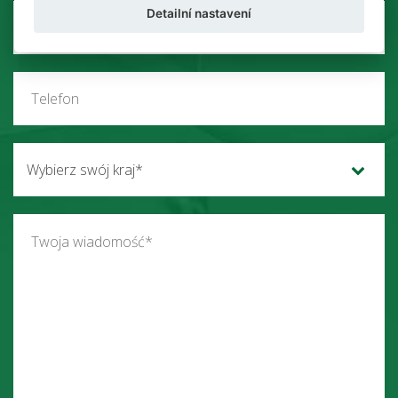
Detailní nastavení
Wybierz swój kraj*