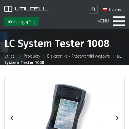
Polskie
MENU
Zaloguj Się
LC System Tester 1008
Utilcell
Produkty
Elektronika - Przetworniki wagowe
LC
System Tester 1008