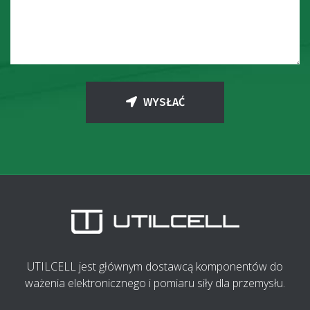
WYSŁAĆ
UTILCELL jest głównym dostawcą komponentów do
ważenia elektronicznego i pomiaru siły dla przemysłu.