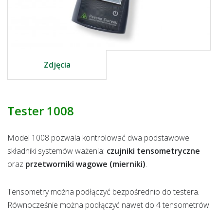
Zdjęcia
Tester 1008
Model 1008 pozwala kontrolować dwa podstawowe
składniki systemów ważenia:
czujniki tensometryczne
oraz
przetworniki wagowe (mierniki)
.
Tensometry można podłączyć bezpośrednio do testera.
Równocześnie można podłączyć nawet do 4 tensometrów.