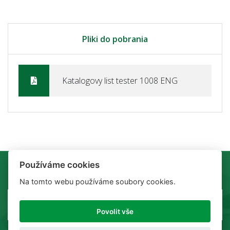
Pliki do pobrania
Katalogovy list tester 1008 ENG
Používáme cookies
Na tomto webu používáme soubory cookies.
Povolit vše