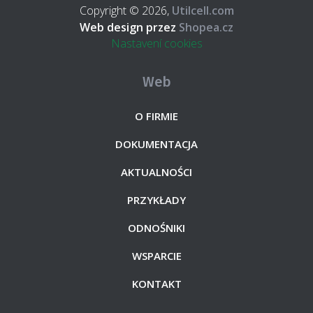
Copyright © 2026,
Utilcell.com
Web design przez
Shopea.cz
Nastavení cookies
Web
O FIRMIE
DOKUMENTACJA
AKTUALNOŚCI
PRZYKŁADY
ODNOŚNIKI
WSPARCIE
KONTAKT