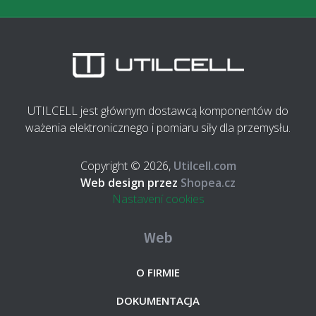
UTILCELL jest głównym dostawcą komponentów do
ważenia elektronicznego i pomiaru siły dla przemysłu.
Copyright © 2026,
Utilcell.com
Web design przez
Shopea.cz
Nastavení cookies
Web
O FIRMIE
DOKUMENTACJA