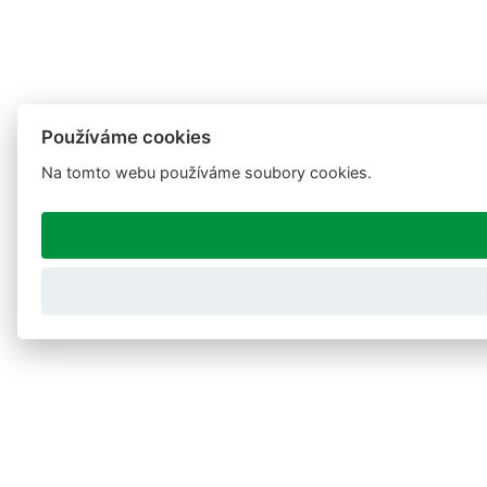
Používáme cookies
Na tomto webu používáme soubory cookies.