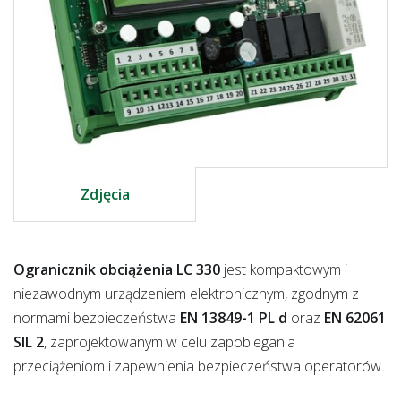
Zdjęcia
Ogranicznik obciążenia LC 330
jest kompaktowym i
niezawodnym urządzeniem elektronicznym, zgodnym z
normami bezpieczeństwa
EN 13849-1 PL d
oraz
EN 62061
SIL 2
, zaprojektowanym w celu zapobiegania
przeciążeniom i zapewnienia bezpieczeństwa operatorów.