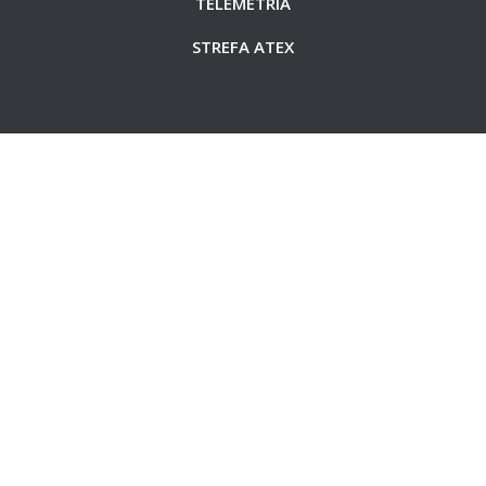
TELEMETRIA
STREFA ATEX