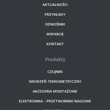
AKTUALNOŚCI
PRZYKŁADY
ODNOŚNIKI
WSPARCIE
KONTAKT
Produkty
CZUJNIKI
SWORZEŃ TENSOMETRYCZNY
AKCESORIA MONTAŻOWE
ELEKTRONIKA - PRZETWORNIKI WAGOWE