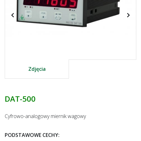
Zdjęcia
DAT-500
Cyfrowo-analogowy miernik wagowy
PODSTAWOWE CECHY
: