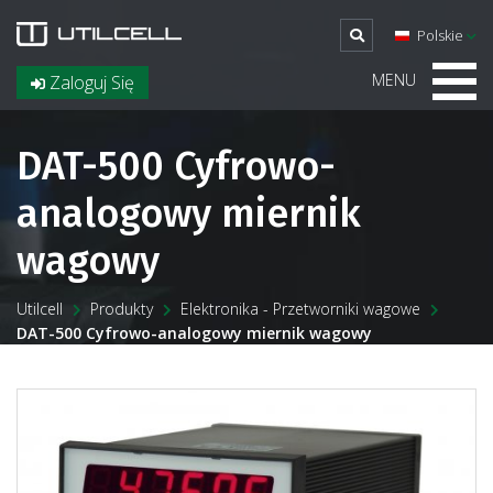
Polskie
MENU
Zaloguj Się
DAT-500 Cyfrowo-
analogowy miernik
wagowy
Utilcell
Produkty
Elektronika - Przetworniki wagowe
DAT-500 Cyfrowo-analogowy miernik wagowy