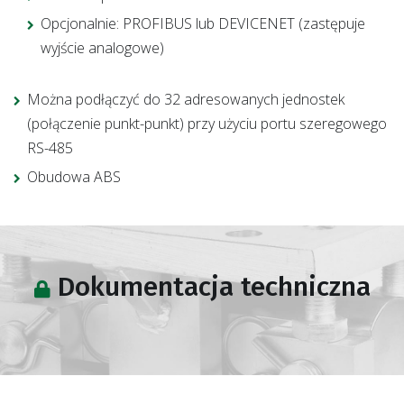
Opcjonalnie: PROFIBUS lub DEVICENET (zastępuje
wyjście analogowe)
Można podłączyć do 32 adresowanych jednostek
(połączenie punkt-punkt) przy użyciu portu szeregowego
RS-485
Obudowa ABS
Dokumentacja techniczna