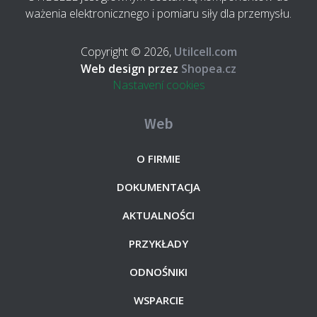
ważenia elektronicznego i pomiaru siły dla przemysłu.
Copyright © 2026,
Utilcell.com
Web design przez
Shopea.cz
Nastavení cookies
Web
O FIRMIE
DOKUMENTACJA
AKTUALNOŚCI
PRZYKŁADY
ODNOŚNIKI
WSPARCIE