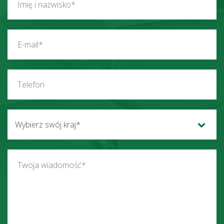
Wybierz swój kraj*