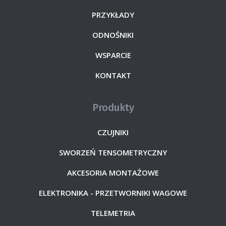
PRZYKŁADY
ODNOŚNIKI
WSPARCIE
KONTAKT
Produkty
CZUJNIKI
SWORZEŃ TENSOMETRYCZNY
AKCESORIA MONTAŻOWE
ELEKTRONIKA - PRZETWORNIKI WAGOWE
TELEMETRIA