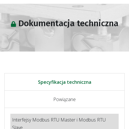
Dokumentacja techniczna
Specyfikacja techniczna
Powiązane
Interfejsy Modbus RTU Master i Modbus RTU
Slave