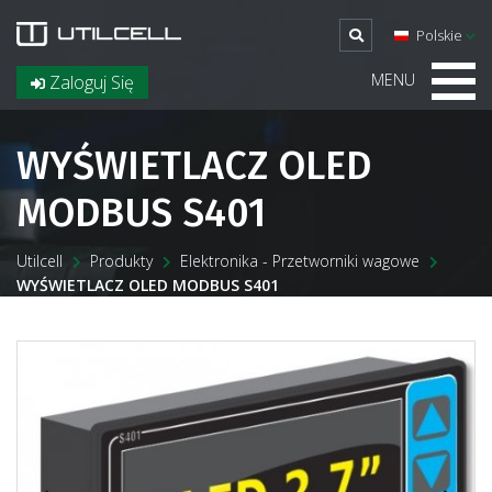
Polskie
MENU
Zaloguj Się
WYŚWIETLACZ OLED
MODBUS S401
Utilcell
Produkty
Elektronika - Przetworniki wagowe
WYŚWIETLACZ OLED MODBUS S401