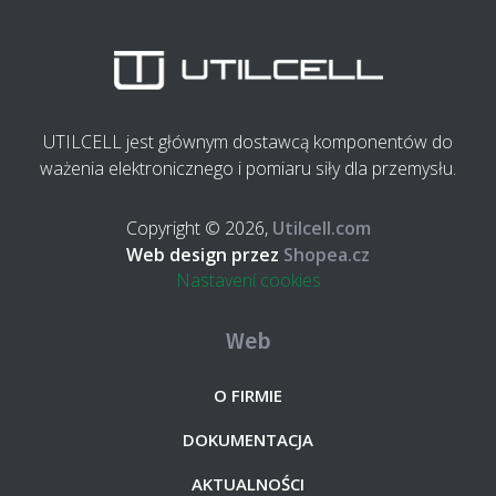
UTILCELL jest głównym dostawcą komponentów do
ważenia elektronicznego i pomiaru siły dla przemysłu.
Copyright © 2026,
Utilcell.com
Web design przez
Shopea.cz
Nastavení cookies
Web
O FIRMIE
DOKUMENTACJA
AKTUALNOŚCI