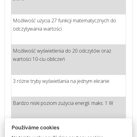
Możliwość użycia 27 funkcji matematycznych do
odczytywania wartości
Możliwość wyświetlenia do 20 odczytów oraz
wartości 10-ciu obliczeń
3 różne tryby wyświetlania na jednym ekranie
Bardzo niski poziom zużycia energii: maks. 1 W
Používáme cookies