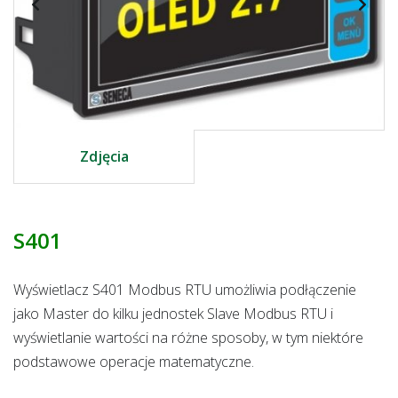
Zdjęcia
S401
Wyświetlacz S401 Modbus RTU umożliwia podłączenie
jako Master do kilku jednostek Slave Modbus RTU i
wyświetlanie wartości na różne sposoby, w tym niektóre
podstawowe operacje matematyczne.