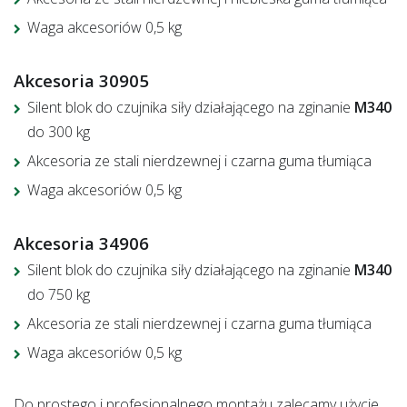
Waga akcesoriów 0,5 kg
Akcesoria 30905
Silent blok do czujnika siły działającego na zginanie
M340
do 300 kg
Akcesoria ze stali nierdzewnej i czarna guma tłumiąca
Waga akcesoriów 0,5 kg
Akcesoria 34906
Silent
blok do czujnika siły działającego na zginanie
M340
do 750 kg
Akcesoria ze stali nierdzewnej i czarna guma tłumiąca
Waga akcesoriów 0,5 kg
Do prostego i profesjonalnego montażu zalecamy użycie