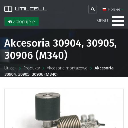
Polskie
MENU
Zaloguj Się
Akcesoria 30904, 30905,
30906 (M340)
Utilcell
Produkty
Akcesoria montażowe
Akcesoria
30904, 30905, 30906 (M340)