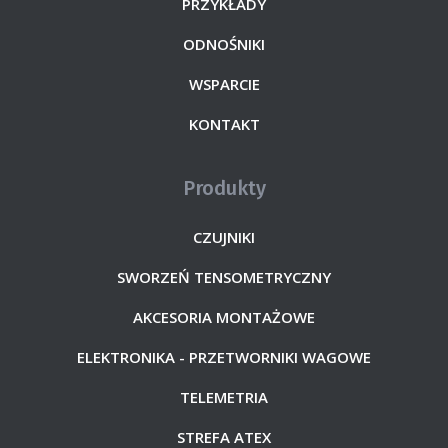
PRZYKŁADY
ODNOŚNIKI
WSPARCIE
KONTAKT
Produkty
CZUJNIKI
SWORZEŃ TENSOMETRYCZNY
AKCESORIA MONTAŻOWE
ELEKTRONIKA - PRZETWORNIKI WAGOWE
TELEMETRIA
STREFA ATEX