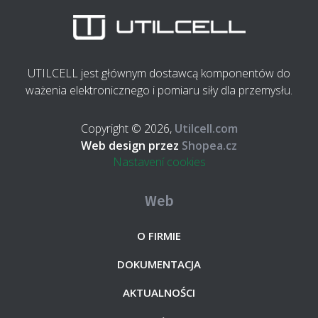
UTILCELL jest głównym dostawcą komponentów do
ważenia elektronicznego i pomiaru siły dla przemysłu.
Copyright © 2026,
Utilcell.com
Web design przez
Shopea.cz
Nastavení cookies
Web
O FIRMIE
DOKUMENTACJA
AKTUALNOŚCI