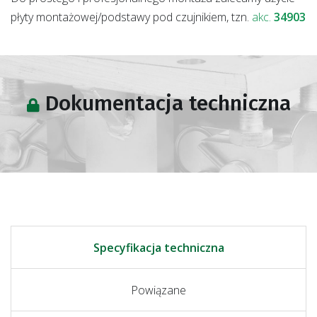
płyty montażowej/podstawy pod czujnikiem, tzn.
akc.
34903
Dokumentacja techniczna
Specyfikacja techniczna
Powiązane