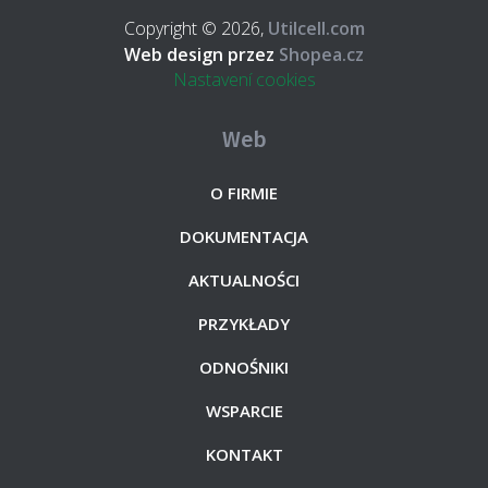
Copyright © 2026,
Utilcell.com
Web design przez
Shopea.cz
Nastavení cookies
Web
O FIRMIE
DOKUMENTACJA
AKTUALNOŚCI
PRZYKŁADY
ODNOŚNIKI
WSPARCIE
KONTAKT