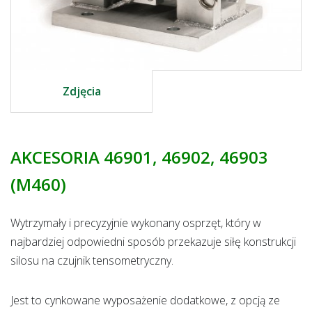
Zdjęcia
AKCESORIA 46901, 46902, 46903
(M460)
Wytrzymały i precyzyjnie wykonany osprzęt, który w
najbardziej odpowiedni sposób przekazuje siłę konstrukcji
silosu na czujnik tensometryczny.
Jest to cynkowane wyposażenie dodatkowe, z opcją ze