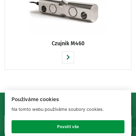
Czujnik M460
Používáme cookies
Na tomto webu používáme soubory cookies.
Povolit vše