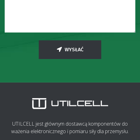
WYSŁAĆ
UTILCELL jest głównym dostawcą komponentów do
ważenia elektronicznego i pomiaru siły dla przemysłu.