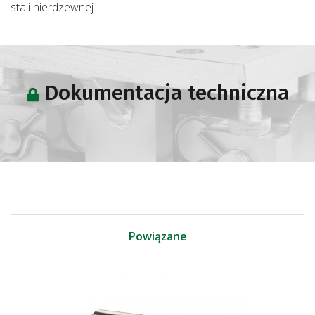
stali nierdzewnej.
Dokumentacja techniczna
Powiązane