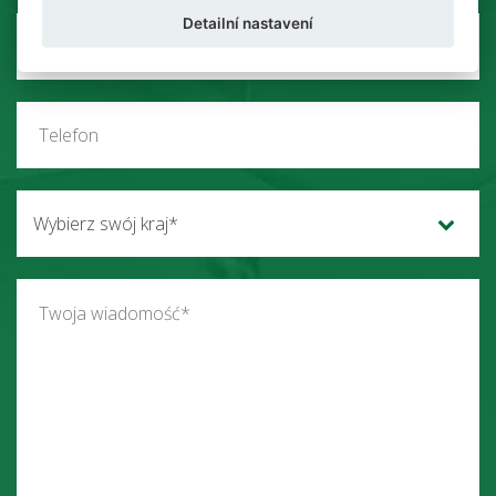
Detailní nastavení
Wybierz swój kraj*