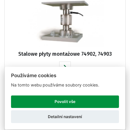
Stalowe płyty montażowe 74902, 74903
Používáme cookies
Na tomto webu používáme soubory cookies.
Povolit vše
Detailní nastavení