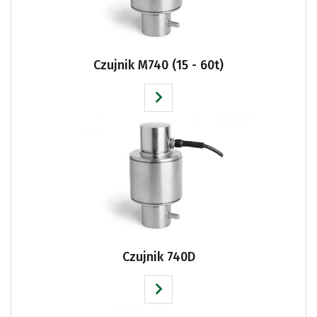
Czujnik M740 (15 - 60t)
Czujnik 740D