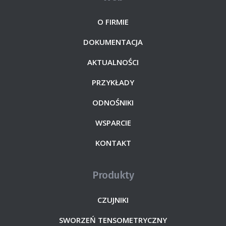
O FIRMIE
DOKUMENTACJA
AKTUALNOŚCI
PRZYKŁADY
ODNOŚNIKI
WSPARCIE
KONTAKT
Produkty
CZUJNIKI
SWORZEŃ TENSOMETRYCZNY