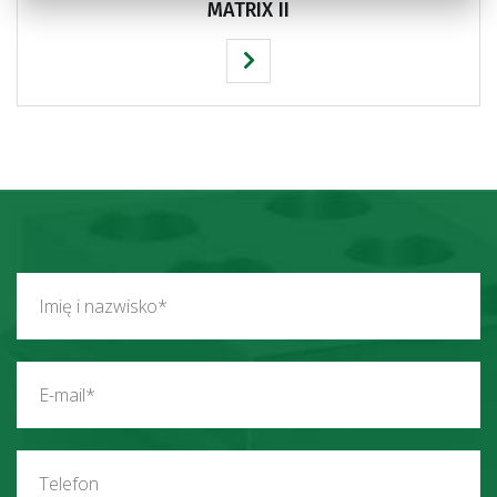
MATRIX II