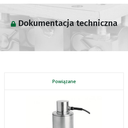
Dokumentacja techniczna
Powiązane