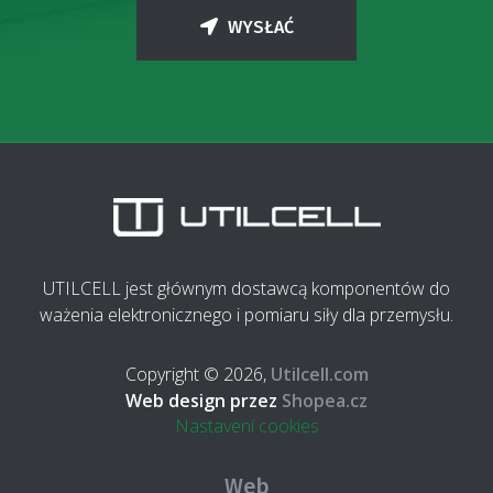
WYSŁAĆ
UTILCELL jest głównym dostawcą komponentów do
ważenia elektronicznego i pomiaru siły dla przemysłu.
Copyright © 2026,
Utilcell.com
Web design przez
Shopea.cz
Nastavení cookies
Web