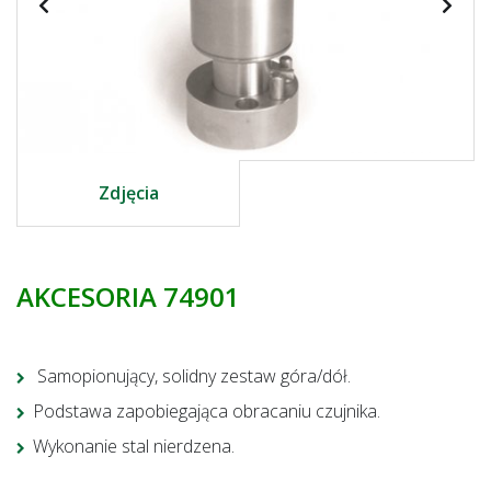
Zdjęcia
AKCESORIA 74901
Samopionujący, solidny zestaw góra/dół.
Podstawa zapobiegająca obracaniu czujnika.
Wykonanie stal nierdzena.