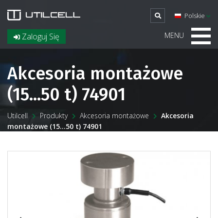
Polskie
MENU
Zaloguj Się
Akcesoria montażowe
(15...50 t) 74901
Utilcell
Produkty
Akcesoria montażowe
Akcesoria
montażowe (15...50 t) 74901