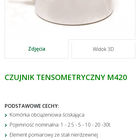
Zdjęcia
Widok 3D
CZUJNIK TENSOMETRYCZNY M420
PODSTAWOWE CECHY
:
Komórka obciążeniowa ściskająca
Pojemność nominalna: 1 - 2.5 - 5 - 10 - 20 -30t
Element pomiarowy ze stali nierdzewnej