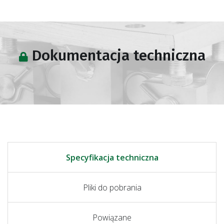
Dokumentacja techniczna
Specyfikacja techniczna
Pliki do pobrania
Powiązane