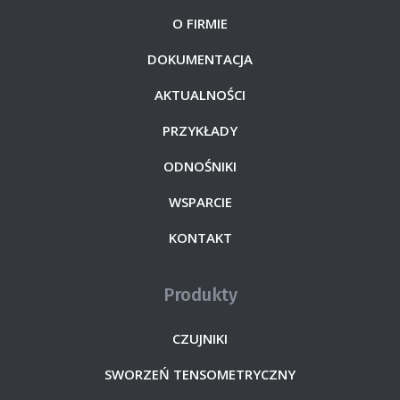
O FIRMIE
DOKUMENTACJA
AKTUALNOŚCI
PRZYKŁADY
ODNOŚNIKI
WSPARCIE
KONTAKT
Produkty
CZUJNIKI
SWORZEŃ TENSOMETRYCZNY