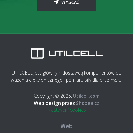
WYSŁAĆ
UTILCELL jest głównym dostawcą komponentów do
ważenia elektronicznego i pomiaru siły dla przemysłu.
Copyright © 2026,
Utilcell.com
Web design przez
Shopea.cz
Nastavení cookies
Web