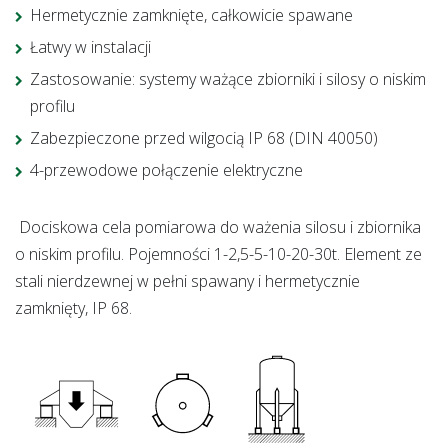
Hermetycznie zamknięte, całkowicie spawane
Łatwy w instalacji
Zastosowanie: systemy ważące zbiorniki i silosy o niskim
profilu
Zabezpieczone przed wilgocią IP 68 (DIN 40050)
4-przewodowe połączenie elektryczne
Dociskowa cela pomiarowa do ważenia silosu i zbiornika
o niskim profilu.
Pojemności 1-2,5-5-10-20-30t.
Element ze
stali nierdzewnej w pełni spawany i hermetycznie
zamknięty, IP 68.