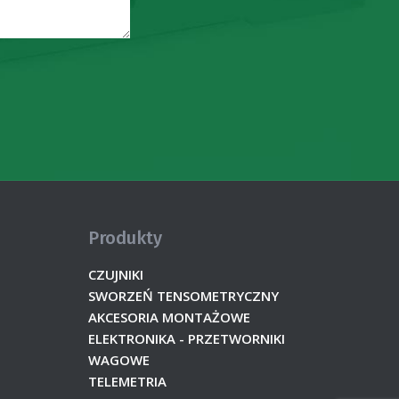
Produkty
CZUJNIKI
SWORZEŃ TENSOMETRYCZNY
AKCESORIA MONTAŻOWE
ELEKTRONIKA - PRZETWORNIKI
WAGOWE
TELEMETRIA