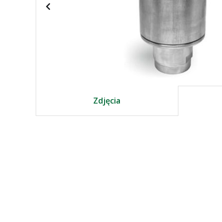
Zdjęcia