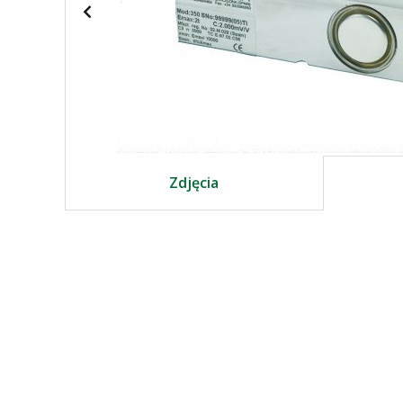
Zdjęcia