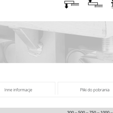
Inne informacje
Pliki do pobrania
300 – 500 – 750 – 1000 