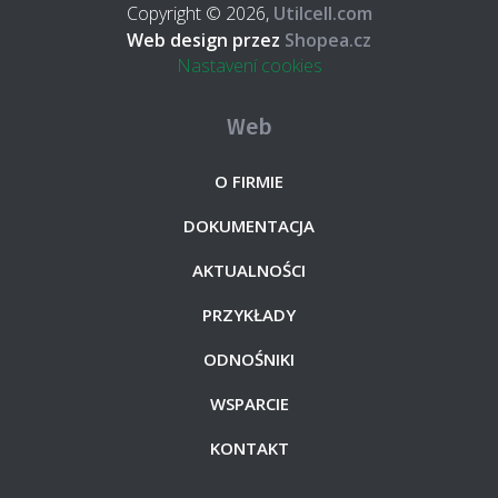
Copyright © 2026,
Utilcell.com
Web design przez
Shopea.cz
Nastavení cookies
Web
O FIRMIE
DOKUMENTACJA
AKTUALNOŚCI
PRZYKŁADY
ODNOŚNIKI
WSPARCIE
KONTAKT