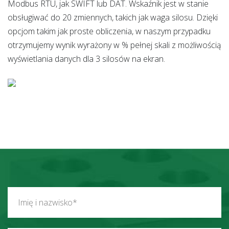
Modbus RTU, jak SWIFT lub DAT. Wskaźnik jest w stanie
obsługiwać do 20 zmiennych, takich jak waga silosu. Dzięki
opcjom takim jak proste obliczenia, w naszym przypadku
otrzymujemy wynik wyrażony w % pełnej skali z możliwością
wyświetlania danych dla 3 silosów na ekran.