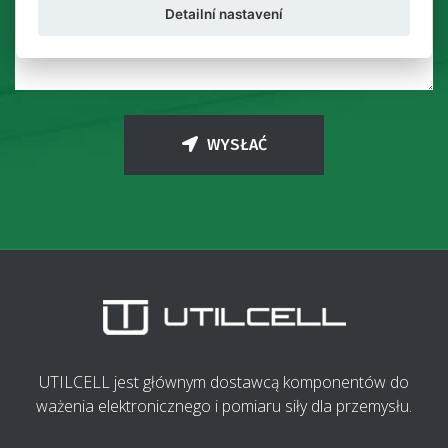
Detailní nastavení
WYSŁAĆ
UTILCELL jest głównym dostawcą komponentów do
ważenia elektronicznego i pomiaru siły dla przemysłu.