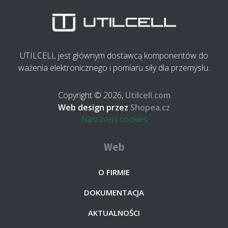
UTILCELL jest głównym dostawcą komponentów do
ważenia elektronicznego i pomiaru siły dla przemysłu.
Copyright © 2026,
Utilcell.com
Web design przez
Shopea.cz
Nastavení cookies
Web
O FIRMIE
DOKUMENTACJA
AKTUALNOŚCI