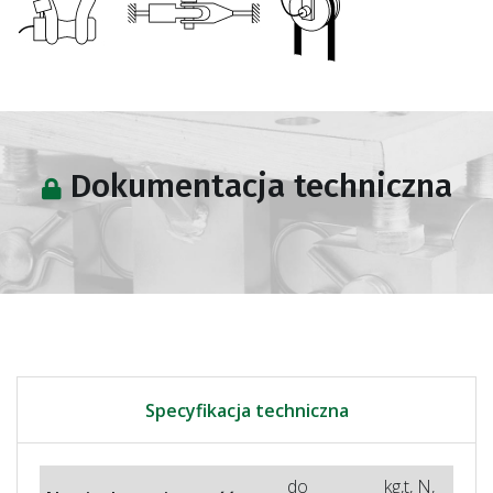
Dokumentacja techniczna
Specyfikacja techniczna
do
kg,t, N,