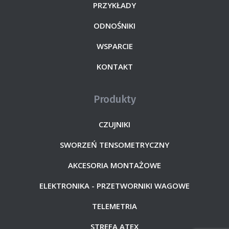
PRZYKŁADY
ODNOŚNIKI
WSPARCIE
KONTAKT
Produkty
CZUJNIKI
SWORZEŃ TENSOMETRYCZNY
AKCESORIA MONTAŻOWE
ELEKTRONIKA - PRZETWORNIKI WAGOWE
TELEMETRIA
STREFA ATEX