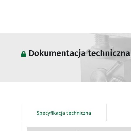
Dokumentacja techniczna
Specyfikacja techniczna