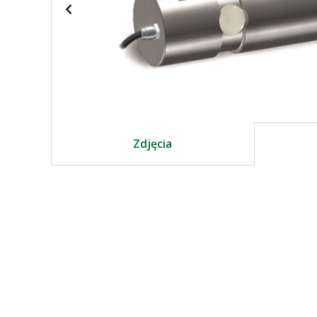
Zdjęcia