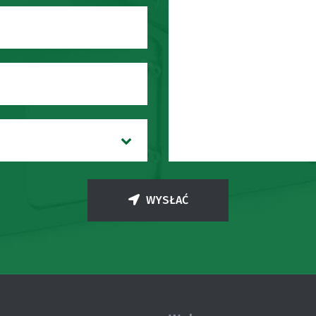
WYSŁAĆ