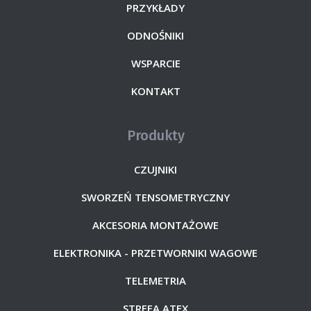
PRZYKŁADY
ODNOŚNIKI
WSPARCIE
KONTAKT
Produkty
CZUJNIKI
SWORZEŃ TENSOMETRYCZNY
AKCESORIA MONTAŻOWE
ELEKTRONIKA - PRZETWORNIKI WAGOWE
TELEMETRIA
STREFA ATEX