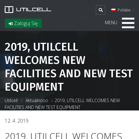
Polskie
MENU
Zaloguj Się
2019, UTILCELL
WELCOMES NEW
FACILITIES AND NEW TEST
EQUIPMENT
Utilcell
Aktualności
2019, UTILCELL WELCOMES NEW
FACILITIES AND NEW TEST EQUIPMENT
12. 4. 2019
2019, UTILCELL WELCOMES