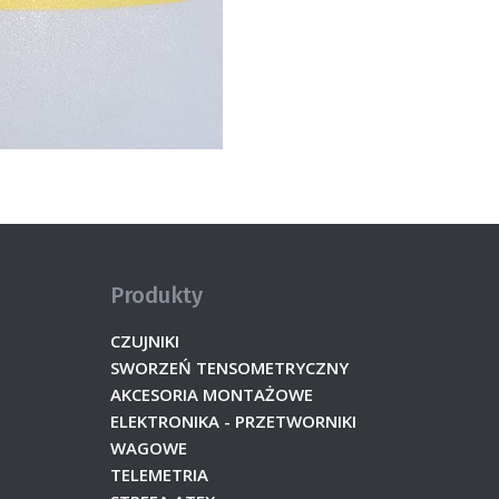
Produkty
CZUJNIKI
SWORZEŃ TENSOMETRYCZNY
AKCESORIA MONTAŻOWE
ELEKTRONIKA - PRZETWORNIKI
WAGOWE
TELEMETRIA