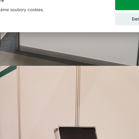
áme soubory cookies.
Det