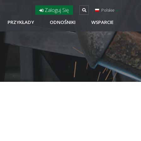
Zaloguj Się
Polskie
PRZYKŁADY
ODNOŚNIKI
WSPARCIE