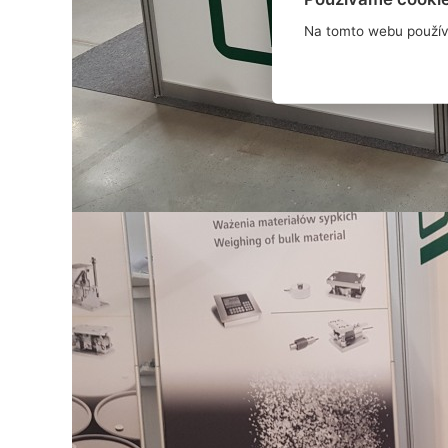
Na tomto webu použív