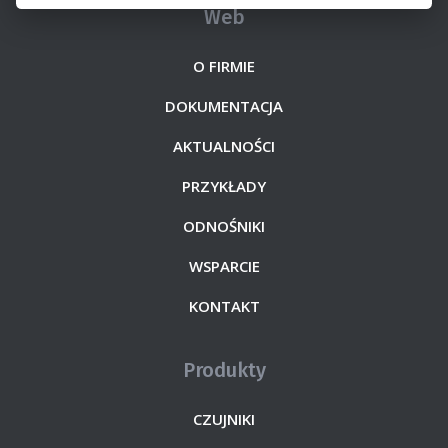
Web
O FIRMIE
DOKUMENTACJA
AKTUALNOŚCI
PRZYKŁADY
ODNOŚNIKI
WSPARCIE
KONTAKT
Produkty
CZUJNIKI