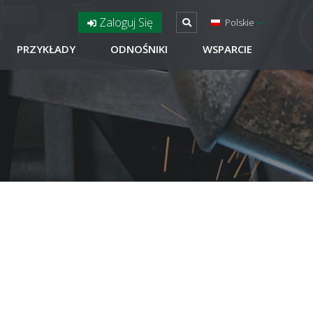
Zaloguj Się
Polskie
PRZYKŁADY
ODNOŚNIKI
WSPARCIE