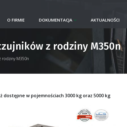
O FIRMIE
DOKUMENTACJA
AKTUALNOŚCI
zujników z rodziny M350n
z rodziny M350n
ż dostępne w pojemnościach 3000 kg oraz 5000 kg