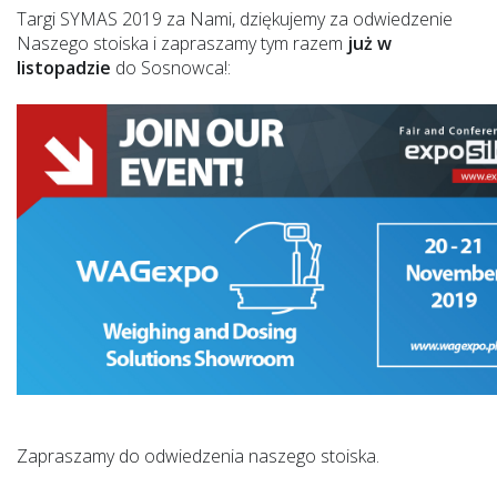
Targi SYMAS 2019 za Nami, dziękujemy za odwiedzenie
Naszego stoiska i zapraszamy tym razem
już w
listopadzie
do Sosnowca!:
Zapraszamy do odwiedzenia naszego stoiska.