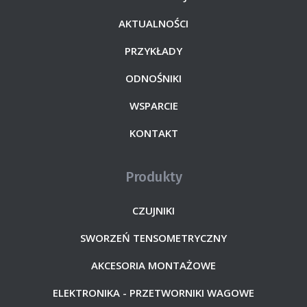
AKTUALNOŚCI
PRZYKŁADY
ODNOŚNIKI
WSPARCIE
KONTAKT
Produkty
CZUJNIKI
SWORZEŃ TENSOMETRYCZNY
AKCESORIA MONTAŻOWE
ELEKTRONIKA - PRZETWORNIKI WAGOWE