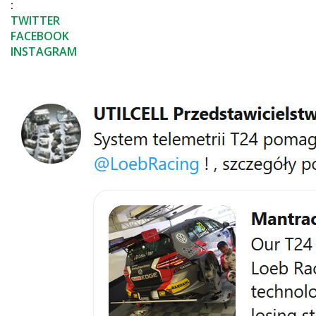
:
TWITTER
FACEBOOK
INSTAGRAM