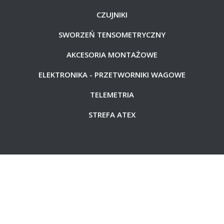
CZUJNIKI
SWORZEŃ TENSOMETRYCZNY
AKCESORIA MONTAŻOWE
ELEKTRONIKA - PRZETWORNIKI WAGOWE
TELEMETRIA
STREFA ATEX