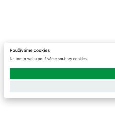
Používáme cookies
Na tomto webu používáme soubory cookies.