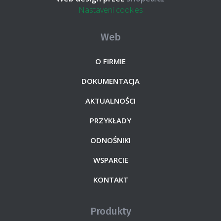
Nastavení cookies
Web
O FIRMIE
DOKUMENTACJA
AKTUALNOŚCI
PRZYKŁADY
ODNOŚNIKI
WSPARCIE
KONTAKT
Produkty