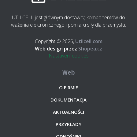
UTILCELL jest głównym dostawcą komponentów do
ważenia elektronicznego i pomiaru siły dla przemysłu.
Copyright © 2026,
Utilcell.com
Web design przez
Shopea.cz
Nastavení cookies
Web
O FIRMIE
DOKUMENTACJA
AKTUALNOŚCI
PRZYKŁADY
ODNOŚNIKI