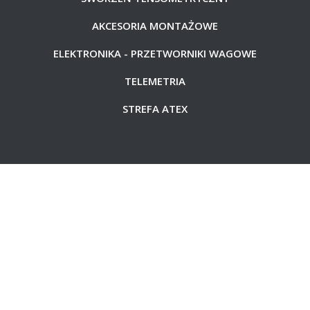
AKCESORIA MONTAŻOWE
ELEKTRONIKA - PRZETWORNIKI WAGOWE
TELEMETRIA
STREFA ATEX