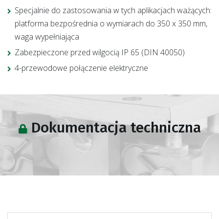
Specjalnie do zastosowania w tych aplikacjach ważących:
platforma bezpośrednia o wymiarach do 350 x 350 mm,
waga wypełniająca
Zabezpieczone przed wilgocią IP 65 (DIN 40050)
4-przewodowe połączenie elektryczne
Dokumentacja techniczna