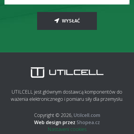
WYSŁAĆ
UTILCELL jest głównym dostawcą komponentów do
ważenia elektronicznego i pomiaru siły dla przemysłu.
Copyright © 2026,
Utilcell.com
Web design przez
Shopea.cz
Nastavení cookies