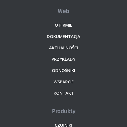
Web
O FIRMIE
DOKUMENTACJA
AKTUALNOŚCI
PRZYKŁADY
ODNOŚNIKI
WSPARCIE
KONTAKT
Produkty
CZUJNIKI