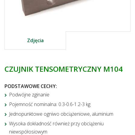
Zdjęcia
CZUJNIK TENSOMETRYCZNY M104
PODSTAWOWE CECHY
:
Podwójne zginanie
Pojemność nominalna: 0.3-0.6-1.2-3 kg
Jednopunktowe ogniwo obciążeniowe, aluminium
Wysoka dokładność również przy obciążeniu
niewspółosiowym