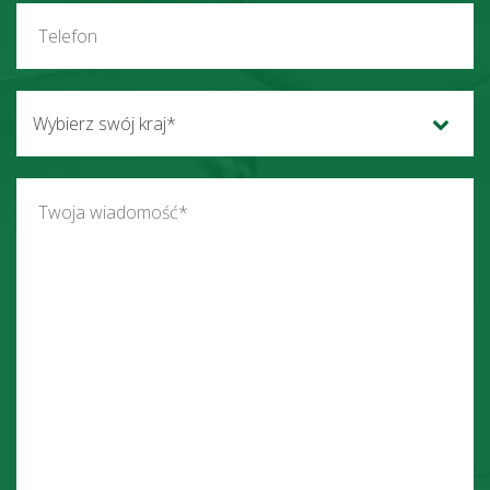
Wybierz swój kraj*