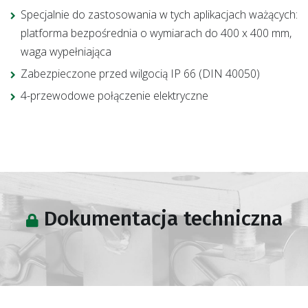
Specjalnie do zastosowania w tych aplikacjach ważących:
platforma bezpośrednia o wymiarach do 400 x 400 mm,
waga wypełniająca
Zabezpieczone przed wilgocią IP 66 (DIN 40050)
4-przewodowe połączenie elektryczne
Dokumentacja techniczna