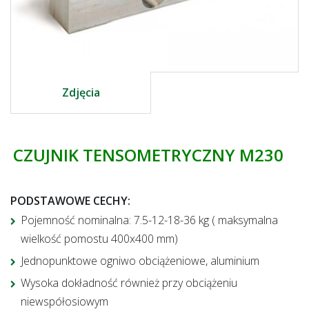
Zdjęcia
CZUJNIK TENSOMETRYCZNY M230
PODSTAWOWE CECHY
:
Pojemność nominalna: 7.5-12-18-36 kg ( maksymalna
wielkość pomostu 400x400 mm)
Jednopunktowe ogniwo obciążeniowe, aluminium
Wysoka dokładność również przy obciążeniu
niewspółosiowym