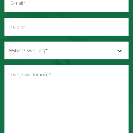
Wybierz swój kraj*