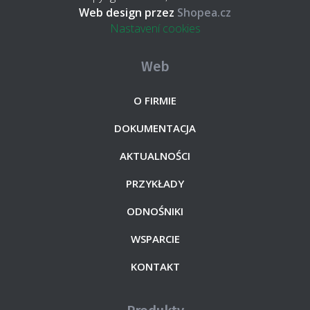
Web design przez
Shopea.cz
Nastavení cookies
Web
O FIRMIE
DOKUMENTACJA
AKTUALNOŚCI
PRZYKŁADY
ODNOŚNIKI
WSPARCIE
KONTAKT