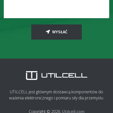
WYSŁAĆ
UTILCELL jest głównym dostawcą komponentów do
ważenia elektronicznego i pomiaru siły dla przemysłu.
Copyright © 2026,
Utilcell.com