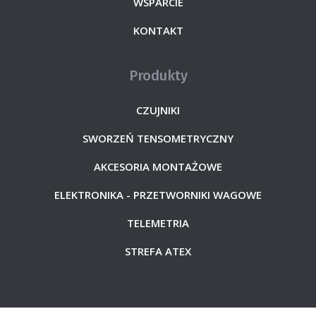
WSPARCIE
KONTAKT
Produkty
CZUJNIKI
SWORZEŃ TENSOMETRYCZNY
AKCESORIA MONTAŻOWE
ELEKTRONIKA - PRZETWORNIKI WAGOWE
TELEMETRIA
STREFA ATEX