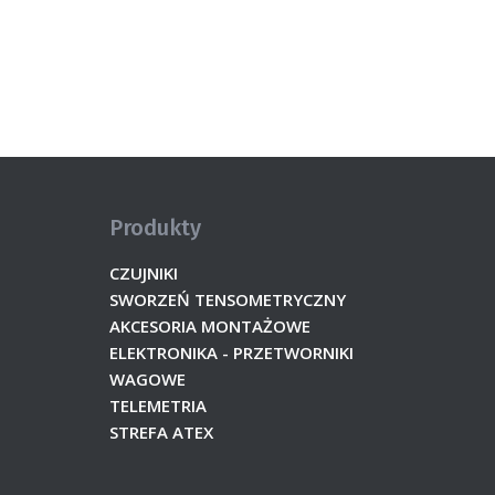
Produkty
CZUJNIKI
SWORZEŃ TENSOMETRYCZNY
AKCESORIA MONTAŻOWE
ELEKTRONIKA - PRZETWORNIKI
WAGOWE
TELEMETRIA
STREFA ATEX