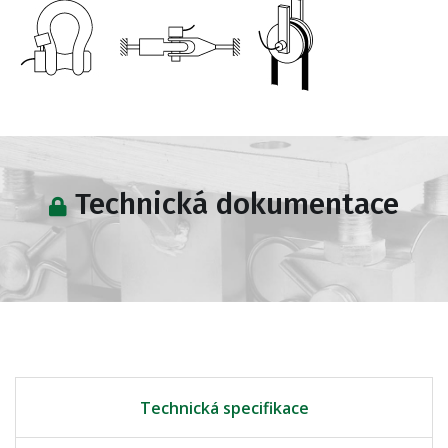
Technická dokumentace
Technická specifikace