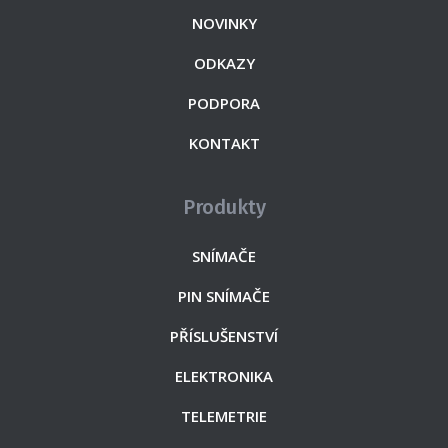
NOVINKY
ODKAZY
PODPORA
KONTAKT
Produkty
SNÍMAČE
PIN SNÍMAČE
PŘÍSLUŠENSTVÍ
ELEKTRONIKA
TELEMETRIE