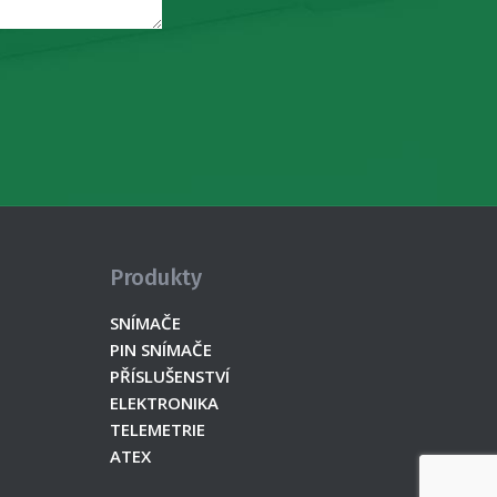
Produkty
SNÍMAČE
PIN SNÍMAČE
PŘÍSLUŠENSTVÍ
ELEKTRONIKA
TELEMETRIE
ATEX