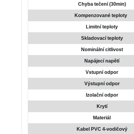
Chyba tečení (30min)
Kompenzované teploty
Limitní teploty
Skladovací teploty
Nominální citlivost
Napájecí napětí
Vstupní odpor
Výstupní odpor
Izolační odpor
Krytí
Materiál
Kabel PVC 4-vodičový