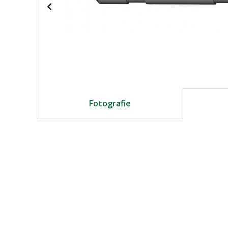
Fotografie