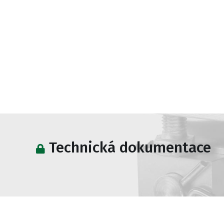
Technická dokumentace