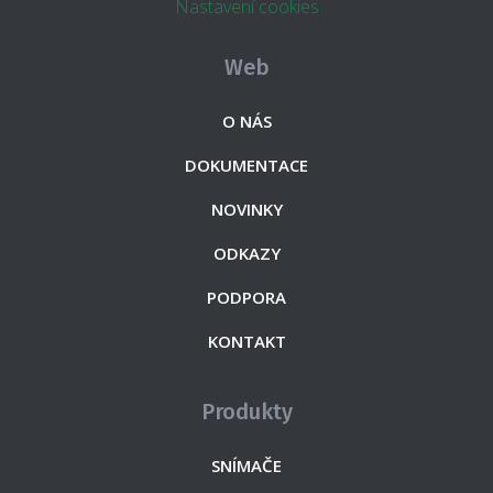
Nastavení cookies
Web
O NÁS
DOKUMENTACE
NOVINKY
ODKAZY
PODPORA
KONTAKT
Produkty
SNÍMAČE