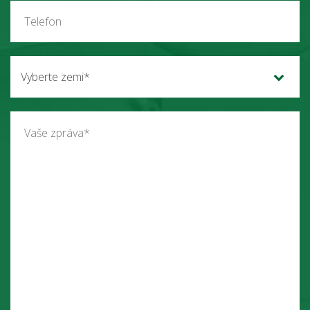
Vyberte zemi*