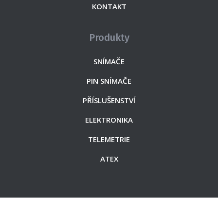
KONTAKT
Produkty
SNÍMAČE
PIN SNÍMAČE
PŘÍSLUŠENSTVÍ
ELEKTRONIKA
TELEMETRIE
ATEX