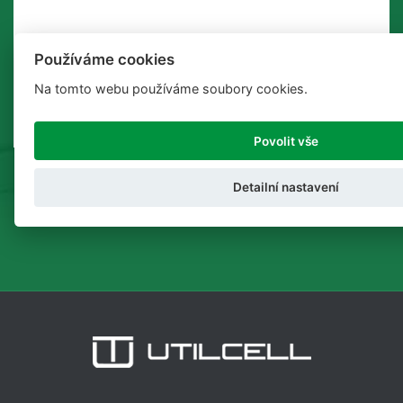
Používáme cookies
Na tomto webu používáme soubory cookies.
Povolit vše
Detailní nastavení
ODESLAT