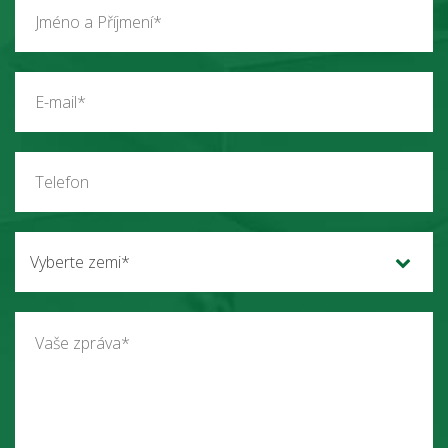
Vyberte zemi*