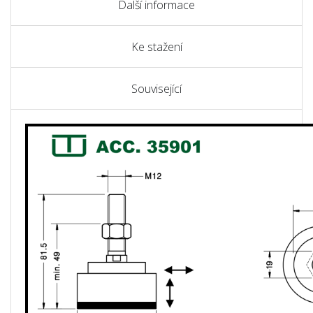
Další informace
Ke stažení
Související