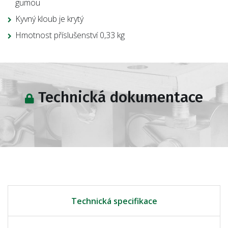
gumou
Kyvný kloub je krytý
Hmotnost příslušenství 0,33 kg
Technická dokumentace
Technická specifikace