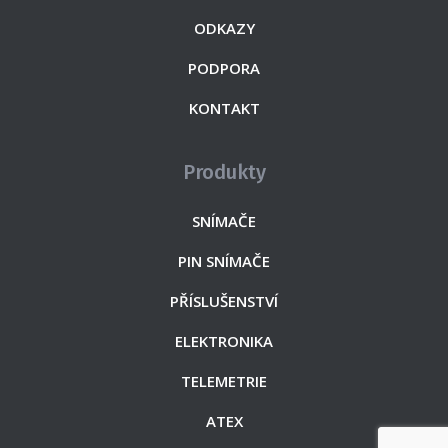
ODKAZY
PODPORA
KONTAKT
Produkty
SNÍMAČE
PIN SNÍMAČE
PŘÍSLUŠENSTVÍ
ELEKTRONIKA
TELEMETRIE
ATEX