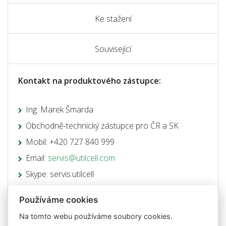
Ke stažení
Související
Kontakt na produktového zástupce:
Ing. Marek Šmarda
Obchodně-technický zástupce pro ČR a SK
Mobil: +420 727 840 999
Email:
servis@utilcell.com
Skype: servis.utilcell
Používáme cookies
Na tomto webu používáme soubory cookies.