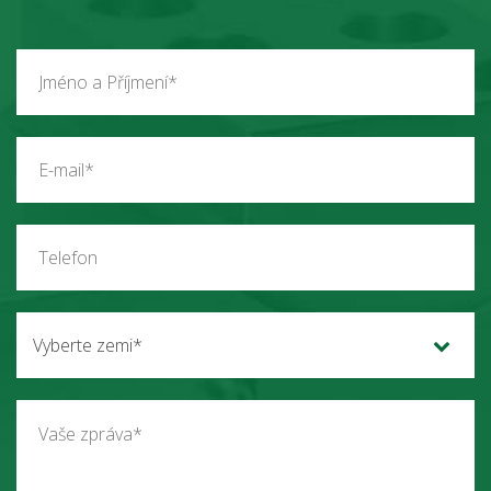
Vyberte zemi*