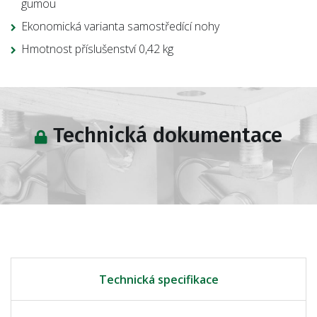
gumou
Ekonomická varianta samostředící nohy
Hmotnost příslušenství 0,42 kg
Technická dokumentace
Technická specifikace