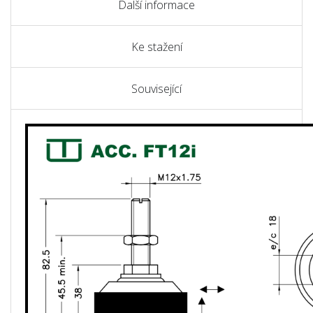
Další informace
Ke stažení
Související