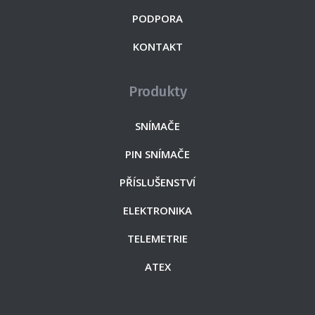
PODPORA
KONTAKT
Produkty
SNÍMAČE
PIN SNÍMAČE
PŘÍSLUŠENSTVÍ
ELEKTRONIKA
TELEMETRIE
ATEX