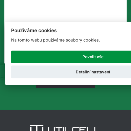
Používáme cookies
Na tomto webu používáme soubory cookies.
Povolit vše
Detailní nastavení
ODESLAT