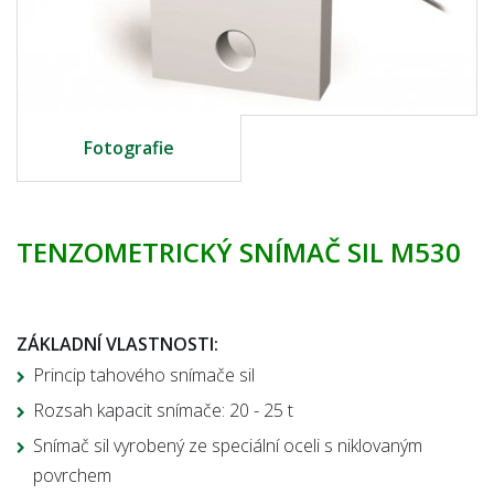
Fotografie
TENZOMETRICKÝ SNÍMAČ SIL M530
ZÁKLADNÍ VLASTNOSTI:
Princip tahového snímače sil
Rozsah kapacit snímače: 20 - 25 t
Snímač sil vyrobený ze speciální oceli s niklovaným
povrchem