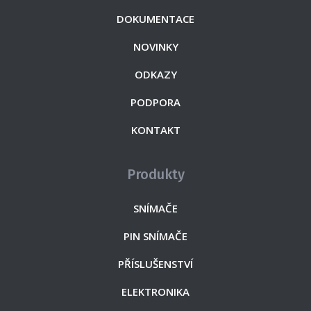
DOKUMENTACE
NOVINKY
ODKAZY
PODPORA
KONTAKT
Produkty
SNÍMAČE
PIN SNÍMAČE
PŘÍSLUŠENSTVÍ
ELEKTRONIKA