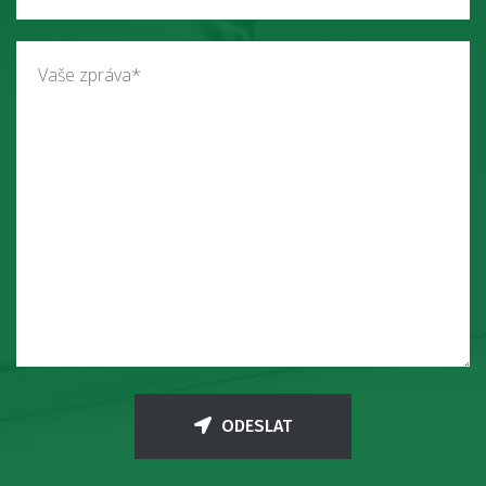
ODESLAT