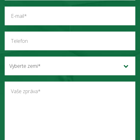
Vyberte zemi*