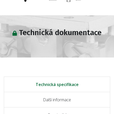
Technická dokumentace
Technická specifikace
Další informace