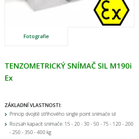
Fotografie
TENZOMETRICKÝ SNÍMAČ SIL M190i
Ex
ZÁKLADNÍ VLASTNOSTI:
Princip dvojitě střihového single point snímače sil
Rozsah kapacit snímače: 15 - 20 - 30 - 50 - 75 - 120 - 200
- 250 - 350 - 400 kg