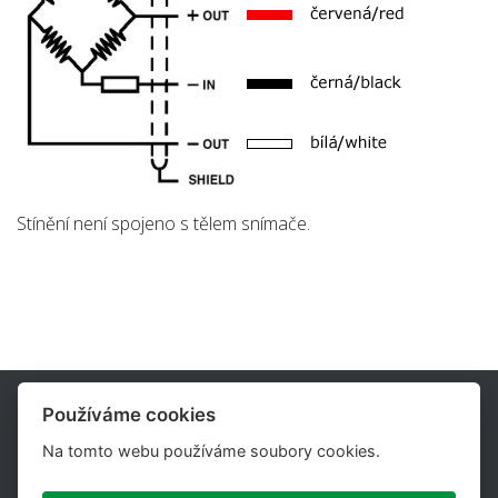
Stínění není spojeno s tělem snímače.
Používáme cookies
Na tomto webu používáme soubory cookies.