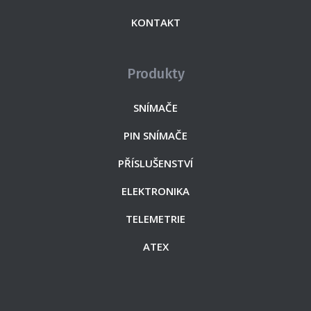
KONTAKT
Produkty
SNÍMAČE
PIN SNÍMAČE
PŘÍSLUŠENSTVÍ
ELEKTRONIKA
TELEMETRIE
ATEX