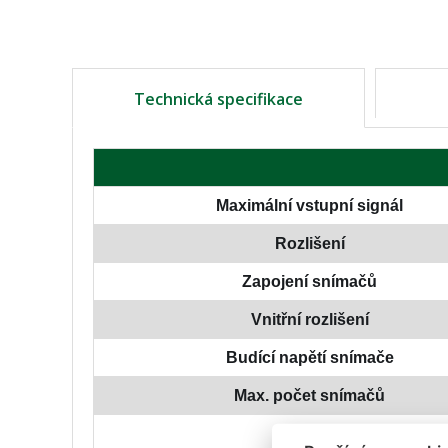
Technická specifikace
Maximální vstupní signál
Rozlišení
Zapojení snímačů
Vnitřní rozlišení
Budící napětí snímače
Max. počet snímačů