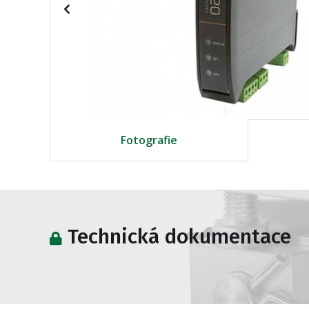
Fotografie
Technická dokumentace