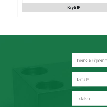
Krytí IP