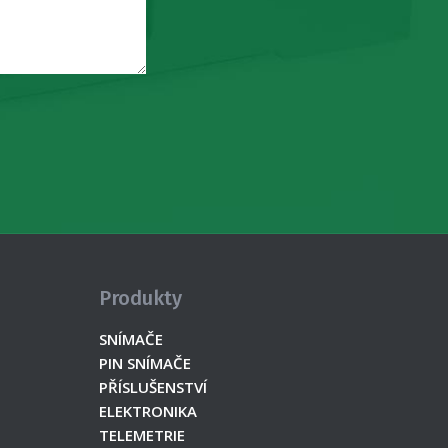
Produkty
SNÍMAČE
PIN SNÍMAČE
PŘÍSLUŠENSTVÍ
ELEKTRONIKA
TELEMETRIE