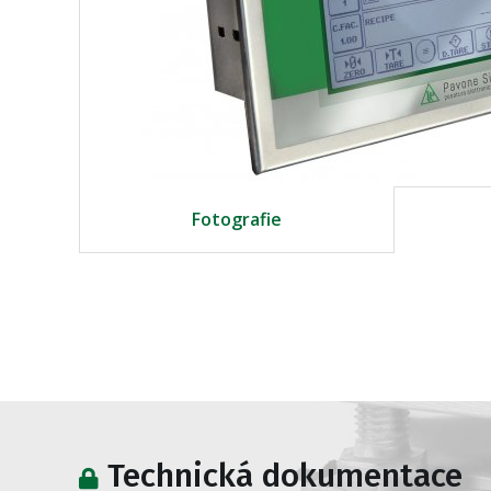
Fotografie
Technická dokumentace