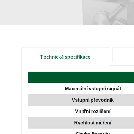
Technická specifikace
Maximální vstupní signál
Vstupní převodník
Vnitřní rozlišení
Rychlost měření