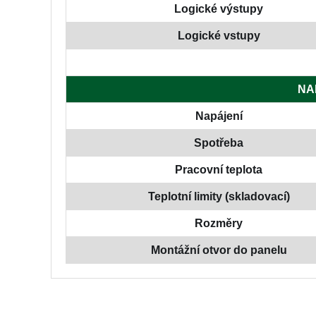
Logické výstupy
Logické vstupy
NA
Napájení
Spotřeba
Pracovní teplota
Teplotní limity (skladovací)
Rozměry
Montážní otvor do panelu