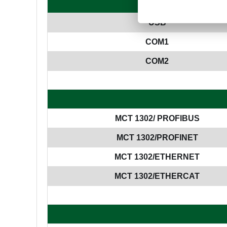
USB
COM1
COM2
MCT 1302/ PROFIBUS
MCT 1302/PROFINET
MCT 1302/ETHERNET
MCT 1302/ETHERCAT