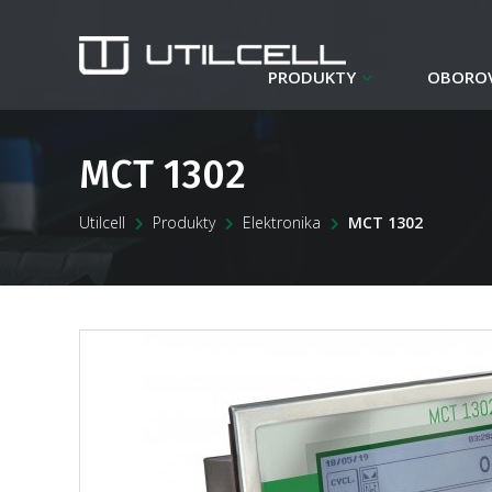
PRODUKTY
OBOROV
MCT 1302
Utilcell
Produkty
Elektronika
MCT 1302