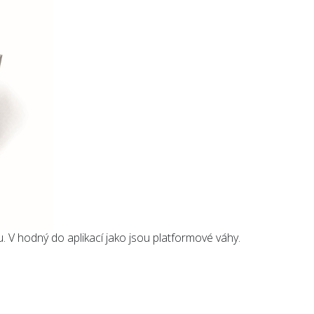
. V hodný do aplikací jako jsou platformové váhy.