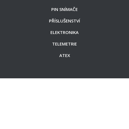
PIN SNÍMAČE
PŘÍSLUŠENSTVÍ
ELEKTRONIKA
TELEMETRIE
ATEX