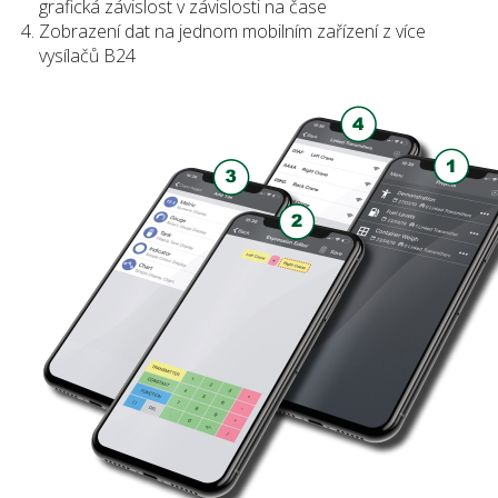
grafická závislost v závislosti na čase
Zobrazení dat na jednom mobilním zařízení z více
vysílačů B24