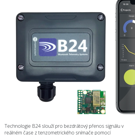
Technologie B24 slouží pro bezdrátový přenos signálu v
reálném čase z tenzometrického snímače pomocí