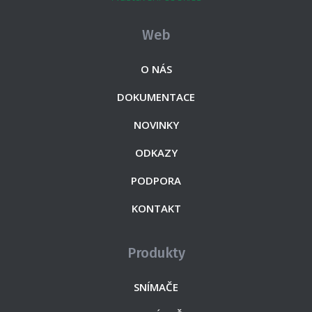
Web
O NÁS
DOKUMENTACE
NOVINKY
ODKAZY
PODPORA
KONTAKT
Produkty
SNÍMAČE