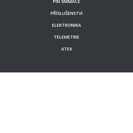
PIN SNÍMAČE
PŘÍSLUŠENSTVÍ
ELEKTRONIKA
TELEMETRIE
ATEX