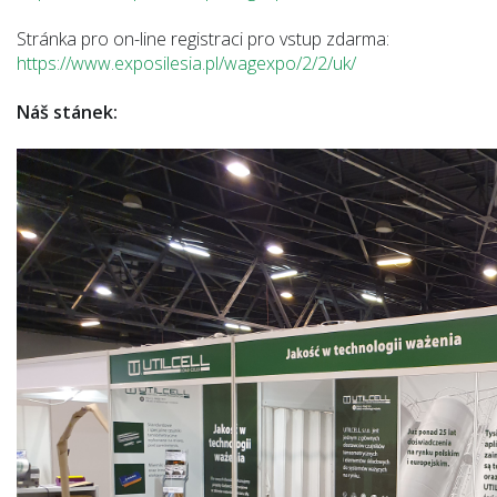
Stránka pro on-line registraci pro vstup zdarma:
https://www.exposilesia.pl/wagexpo/2/2/uk/
Náš stánek: