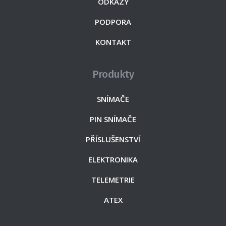
ODKAZY
PODPORA
KONTAKT
Produkty
SNÍMAČE
PIN SNÍMAČE
PŘÍSLUŠENSTVÍ
ELEKTRONIKA
TELEMETRIE
ATEX