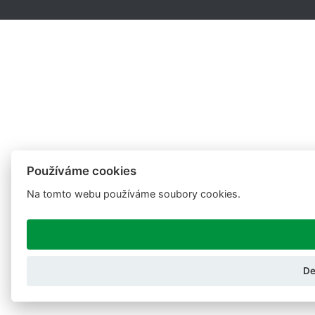
Používáme cookies
Na tomto webu používáme soubory cookies.
De