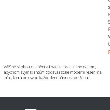
Vážíme si obou ocenění a i nadále pracujeme na tom,
abychom svým klientům dodávali stále moderní řešení na
míru, která pro svou každodenní činnost potřebují.